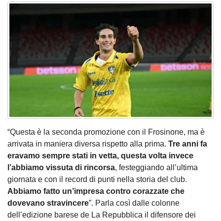
“Questa è la seconda promozione con il Frosinone, ma è
arrivata in maniera diversa rispetto alla prima.
Tre anni fa
eravamo sempre stati in vetta, questa volta invece
l’abbiamo vissuta di rincorsa
, festeggiando all’ultima
giornata e con il record di punti nella storia del club.
Abbiamo fatto un’impresa contro corazzate che
dovevano stravincere
”. Parla così dalle colonne
dell’edizione barese de La Repubblica il difensore dei