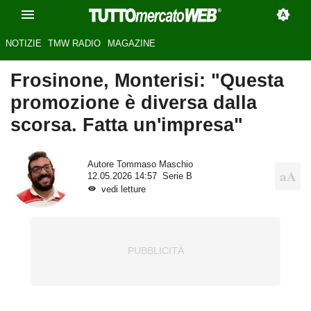
NOTIZIE
TMW RADIO
MAGAZINE
Frosinone, Monterisi: "Questa
promozione è diversa dalla
scorsa. Fatta un'impresa"
Autore
Tommaso Maschio
12.05.2026 14:57
Serie B
vedi letture