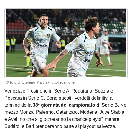
© foto di Stefano Martini-TuttoFrosinone
Venezia e Frosinone in Serie A, Reggiana, Spezia e
Pescara in Serie C. Sono questi i verdetti definitivi al
termine della
38ª giornata del campionato di Serie B
. Nel
mezzo Monza, Palermo, Catanzaro, Modena, Juve Stabia
e Avellino che si giocheranno la chance playoff, mentre
Sudtirol e Bari prenderanno parte ai playout salvezza.