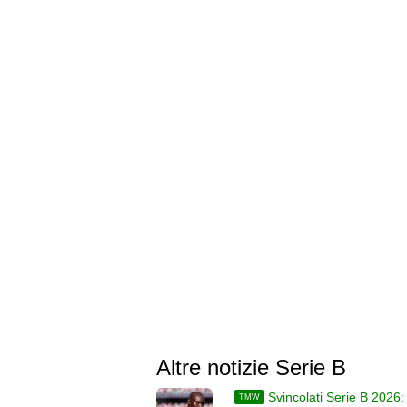
Altre notizie Serie B
Svincolati Serie B 2026:
TMW