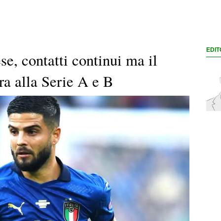
EDIT
se, contatti continui ma il
ra alla Serie A e B