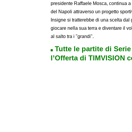
presidente Raffaele Mosca, continua a c
del Napoli attraverso un progetto sporti
Insigne si tratterebbe di una scelta dal
giocare nella sua terra e diventare il v
al salto tra i "grandi".
Tutte le partite di Seri
l’Offerta di TIMVISION 