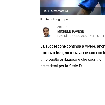
TUTTOmercatoWEB
© foto di Image Sport
AUTORE
MICHELE PAVESE
LUNEDÌ 1 GIUGNO 2026, 17:09
SERIE
La suggestione continua a vivere, anch
Lorenzo Insigne
resta accostato con i
un progetto ambizioso e che sogna di r
precedenti per la Serie D.