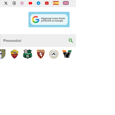
Pronostici