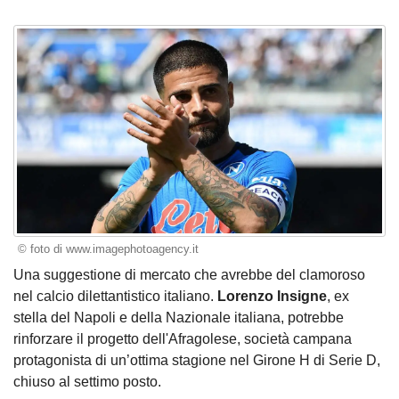
© foto di www.imagephotoagency.it
Una suggestione di mercato che avrebbe del clamoroso
nel calcio dilettantistico italiano.
Lorenzo Insigne
, ex
stella del Napoli e della Nazionale italiana, potrebbe
rinforzare il progetto dell'Afragolese, società campana
protagonista di un’ottima stagione nel Girone H di Serie D,
chiuso al settimo posto.