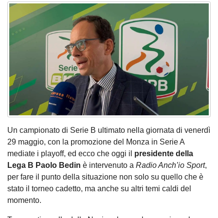
Un campionato di Serie B ultimato nella giornata di venerdì
29 maggio, con la promozione del Monza in Serie A
mediate i playoff, ed ecco che oggi il
presidente della
Lega B Paolo Bedin
è intervenuto a
Radio Anch’io Sport
,
per fare il punto della situazione non solo su quello che è
stato il torneo cadetto, ma anche su altri temi caldi del
momento.