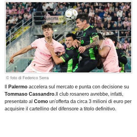
© foto di Federico Serra
Il
Palermo
accelera sul mercato e punta con decisione su
Tommaso Cassandro
.Il club rosanero avrebbe, infatti,
presentato al
Como
un'offerta da circa 3 milioni di euro per
acquisire il cartellino del difensore a titolo definitivo.