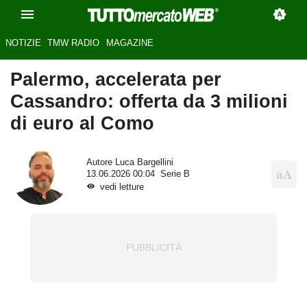
NOTIZIE
TMW RADIO
MAGAZINE
Palermo, accelerata per
Cassandro: offerta da 3 milioni
di euro al Como
Autore
Luca Bargellini
13.06.2026 00:04
Serie B
vedi letture