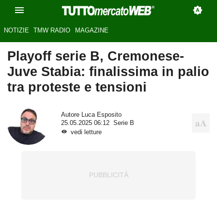
NOTIZIE
TMW RADIO
MAGAZINE
Playoff serie B, Cremonese-
Juve Stabia: finalissima in palio
tra proteste e tensioni
Autore
Luca Esposito
25.05.2025 06:12
Serie B
vedi letture