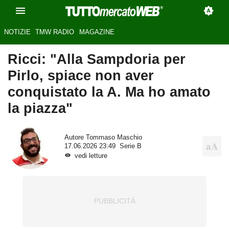
NOTIZIE
TMW RADIO
MAGAZINE
Ricci: "Alla Sampdoria per
Pirlo, spiace non aver
conquistato la A. Ma ho amato
la piazza"
Autore
Tommaso Maschio
17.06.2026 23:49
Serie B
vedi letture