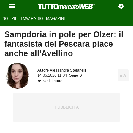
NOTIZIE
TMW RADIO
MAGAZINE
Sampdoria in pole per Olzer: il
fantasista del Pescara piace
anche all'Avellino
Autore
Alessandra Stefanelli
14.06.2026 11:04
Serie B
vedi letture