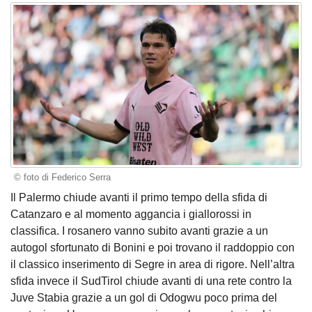
© foto di Federico Serra
Il Palermo chiude avanti il primo tempo della sfida di
Catanzaro e al momento aggancia i giallorossi in
classifica. I rosanero vanno subito avanti grazie a un
autogol sfortunato di Bonini e poi trovano il raddoppio con
il classico inserimento di Segre in area di rigore. Nell’altra
sfida invece il SudTirol chiude avanti di una rete contro la
Juve Stabia grazie a un gol di Odogwu poco prima del