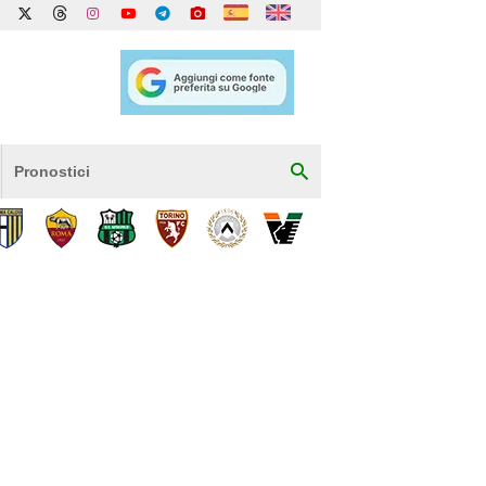
Pronostici