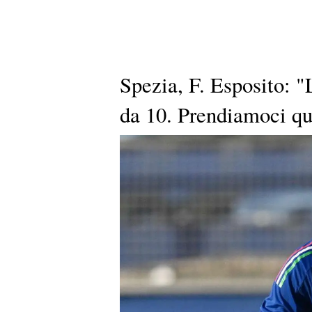
Spezia, F. Esposito: "
da 10. Prendiamoci qu