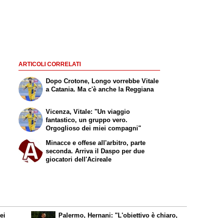
ARTICOLI CORRELATI
Dopo Crotone, Longo vorrebbe Vitale
a Catania. Ma c'è anche la Reggiana
Vicenza, Vitale: "Un viaggio
fantastico, un gruppo vero.
Orgoglioso dei miei compagni"
Minacce e offese all'arbitro, parte
seconda. Arriva il Daspo per due
giocatori dell'Acireale
ei
Palermo, Hernani: "L'obiettivo è chiaro,