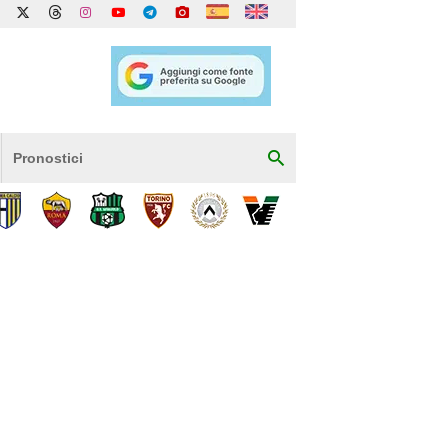
Pronostici