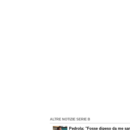
ALTRE NOTIZIE SERIE B
Pedrola: "Fosse dipeso da me sar