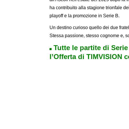
ha contribuito alla stagione trionfale de
playoff e la promozione in Serie B.
Un destino curioso quello dei due fratel
Stessa passione, stesso cognome e, sopr
Tutte le partite di Seri
l’Offerta di TIMVISION 