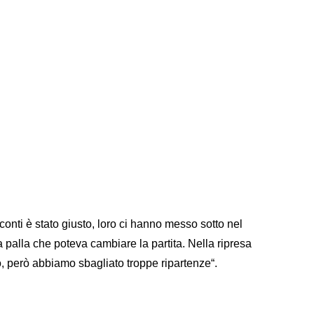
 conti è stato giusto, loro ci hanno messo sotto nel
alla che poteva cambiare la partita. Nella ripresa
, però abbiamo sbagliato troppe ripartenze“.