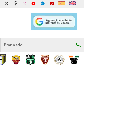
Pronostici