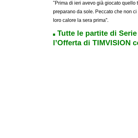
"Prima di ieri avevo già giocato quello 
preparano da sole. Peccato che non ci fo
loro calore la sera prima”.
Tutte le partite di Seri
l’Offerta di TIMVISION 