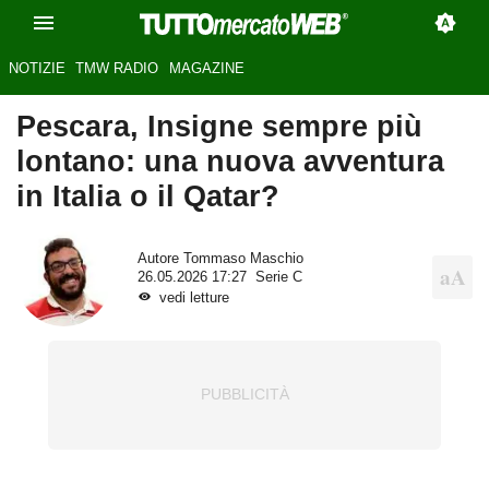
NOTIZIE
TMW RADIO
MAGAZINE
Pescara, Insigne sempre più
lontano: una nuova avventura
in Italia o il Qatar?
Autore
Tommaso Maschio
26.05.2026 17:27
Serie C
vedi letture