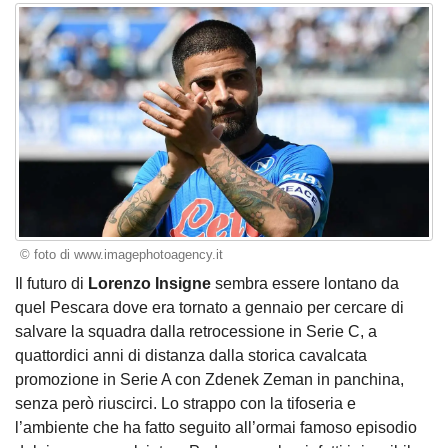
© foto di www.imagephotoagency.it
Il futuro di
Lorenzo Insigne
sembra essere lontano da
quel Pescara dove era tornato a gennaio per cercare di
salvare la squadra dalla retrocessione in Serie C, a
quattordici anni di distanza dalla storica cavalcata
promozione in Serie A con Zdenek Zeman in panchina,
senza però riuscirci. Lo strappo con la tifoseria e
l’ambiente che ha fatto seguito all’ormai famoso episodio