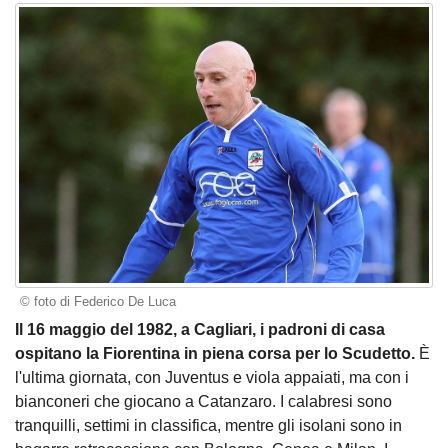
© foto di Federico De Luca
Il 16 maggio del 1982, a Cagliari, i padroni di casa
ospitano la Fiorentina in piena corsa per lo Scudetto.
È
l'ultima giornata, con Juventus e viola appaiati, ma con i
bianconeri che giocano a Catanzaro. I calabresi sono
tranquilli, settimi in classifica, mentre gli isolani sono in