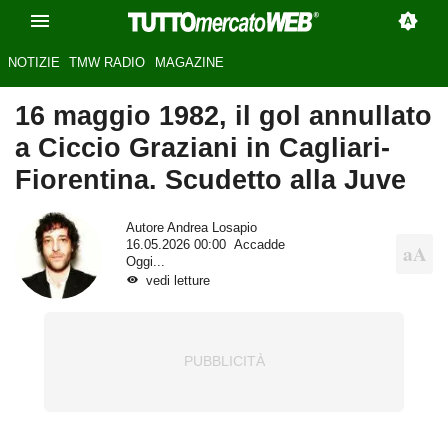
NOTIZIE
TMW RADIO
MAGAZINE
16 maggio 1982, il gol annullato
a Ciccio Graziani in Cagliari-
Fiorentina. Scudetto alla Juve
Autore
Andrea Losapio
16.05.2026 00:00
Accadde
Oggi...
vedi letture