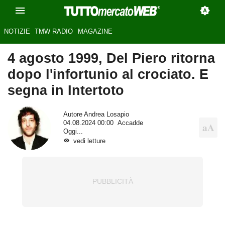
NOTIZIE
TMW RADIO
MAGAZINE
4 agosto 1999, Del Piero ritorna
dopo l'infortunio al crociato. E
segna in Intertoto
Autore
Andrea Losapio
04.08.2024 00:00
Accadde
Oggi...
vedi letture