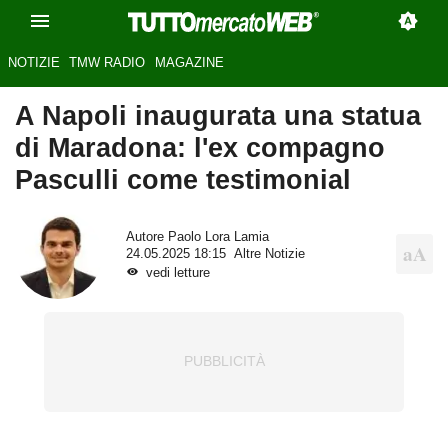
NOTIZIE
TMW RADIO
MAGAZINE
A Napoli inaugurata una statua
di Maradona: l'ex compagno
Pasculli come testimonial
Autore
Paolo Lora Lamia
24.05.2025 18:15
Altre Notizie
vedi letture