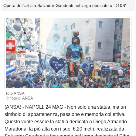
Opera dell'artista Salvador Gaudenti nel largo dedicato a 'D10S'
foto ANSA
© foto di ANSA
(ANSA) - NAPOLI, 24 MAG - Non solo una statua, ma un
simbolo di appartenenza, passione e memoria collettiva.
Questo vuole essere la statua dedicata a Diego Armando
Maradona, la più alta con i suoi 6,20 metri, realizzata da