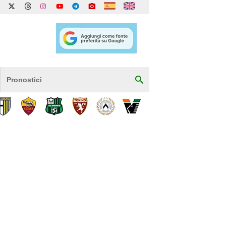
Pronostici