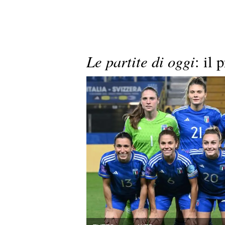
Le partite di oggi
: il