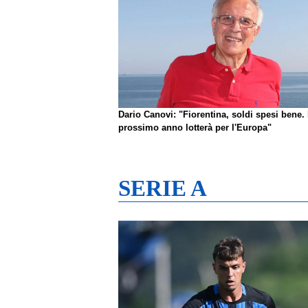
Dario Canovi: "Fiorentina, soldi spesi bene. 
prossimo anno lotterà per l'Europa"
SERIE A