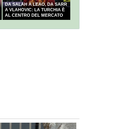
DA SALAH A LEAO, DA SARR
A VLAHOVIC: LA TURCHIA È
AL CENTRO DEL MERCATO