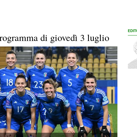
EDIT
 programma di giovedì 3 luglio