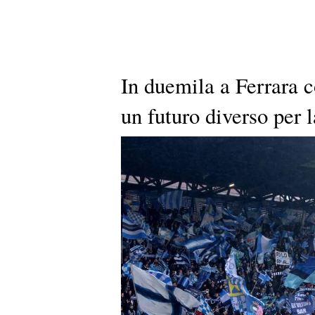
In duemila a Ferrara 
un futuro diverso per