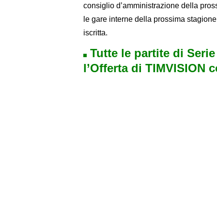
consiglio d’amministrazione della pros
le gare interne della prossima stagione
iscritta.
Tutte le partite di Seri
l’Offerta di TIMVISION 