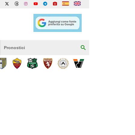
Pronostici