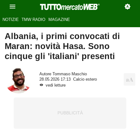
NOTIZIE
TMW RADIO
MAGAZINE
Albania, i primi convocati di
Maran: novità Hasa. Sono
cinque gli 'italiani' presenti
Autore
Tommaso Maschio
28.05.2026 17:13
Calcio estero
vedi letture