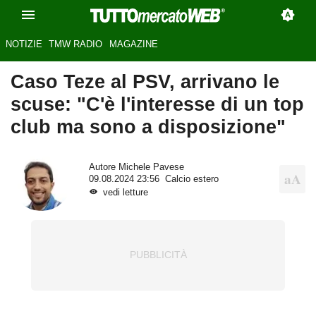
NOTIZIE
TMW RADIO
MAGAZINE
Caso Teze al PSV, arrivano le
scuse: "C'è l'interesse di un top
club ma sono a disposizione"
Autore
Michele Pavese
09.08.2024 23:56
Calcio estero
vedi letture