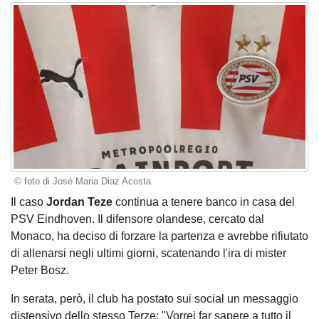
© foto di José Maria Diaz Acosta
Il caso
Jordan Teze
continua a tenere banco in casa del
PSV Eindhoven. Il difensore olandese, cercato dal
Monaco, ha deciso di forzare la partenza e avrebbe rifiutato
di allenarsi negli ultimi giorni, scatenando l'ira di mister
Peter Bosz.
In serata, però, il club ha postato sui social un messaggio
distensivo dello stesso Terze: "Vorrei far sapere a tutto il