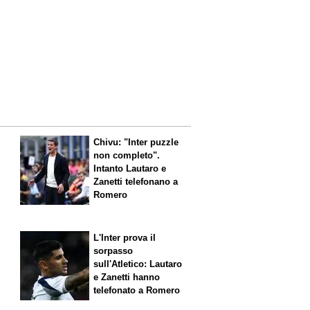
Chivu: "Inter puzzle
non completo".
Intanto Lautaro e
Zanetti telefonano a
Romero
L'Inter prova il
sorpasso
sull'Atletico: Lautaro
,
e Zanetti hanno
telefonato a Romero