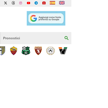
Pronostici