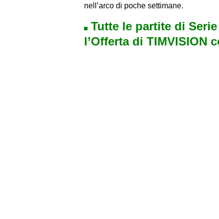
nell’arco di poche settimane.
Tutte le partite di Seri
l’Offerta di TIMVISION 