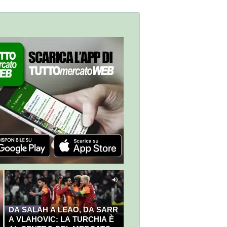
DA SALAH A LEAO, DA SARR
A VLAHOVIC: LA TURCHIA È