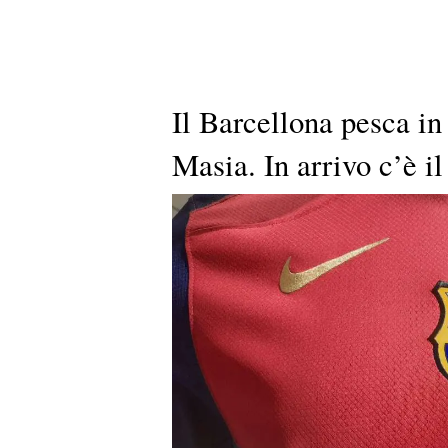
Il Barcellona pesca in
Masia. In arrivo c’è i