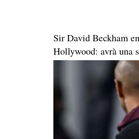
Sir David Beckham ent
Hollywood: avrà una s