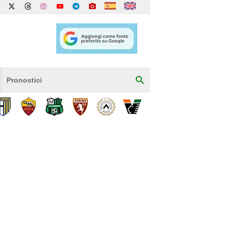
Pronostici