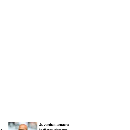
Juventus ancora