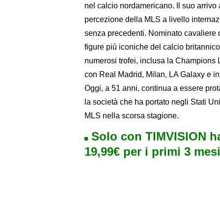
nel calcio nordamericano. Il suo arrivo 
percezione della MLS a livello internaz
senza precedenti. Nominato cavaliere d
figure più iconiche del calcio britanni
numerosi trofei, inclusa la Champions 
con Real Madrid, Milan, LA Galaxy e in
Oggi, a 51 anni, continua a essere prot
la società che ha portato negli Stati Uni
MLS nella scorsa stagione.
Solo con TIMVISION ha
19,99€ per i primi 3 mesi