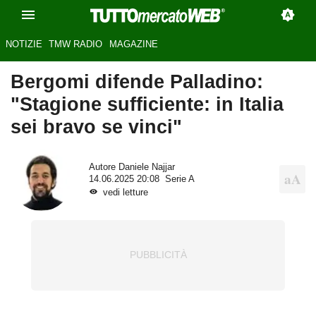
NOTIZIE
TMW RADIO
MAGAZINE
Bergomi difende Palladino:
"Stagione sufficiente: in Italia
sei bravo se vinci"
Autore
Daniele Najjar
14.06.2025 20:08
Serie A
vedi letture