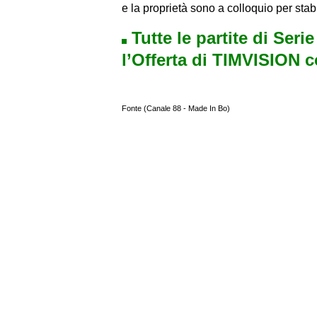
e la proprietà sono a colloquio per stab
Tutte le partite di Seri
l’Offerta di TIMVISION 
Fonte (Canale 88 - Made In Bo)