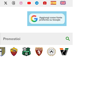
Pronostici