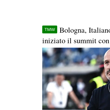
Bologna, Italian
TMW
iniziato il summit con