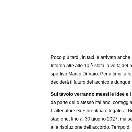
Poco più tardi, in taxi, è arrivato anch
Intorno alle alle 10 è stata la volta del
sportivo Marco Di Vaio. Per ultimo, alle
deciderà il futuro del tecnico è dunque 
Sul tavolo verranno messi le idee e i 
da parte dello stesso Italiano, corteggia
L'allenatore ex Fiorentina è legato al 
stagione, fino al 30 giugno 2027, ma se 
alla risoluzione dell'accordo. Tempo di