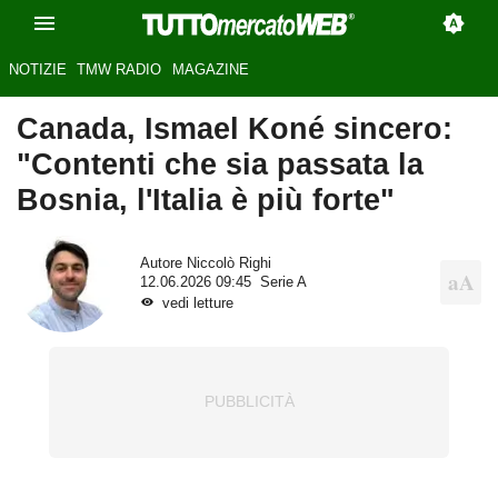
NOTIZIE
TMW RADIO
MAGAZINE
Canada, Ismael Koné sincero:
"Contenti che sia passata la
Bosnia, l'Italia è più forte"
Autore
Niccolò Righi
12.06.2026 09:45
Serie A
vedi letture