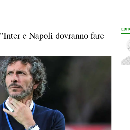
EDIT
"Inter e Napoli dovranno fare