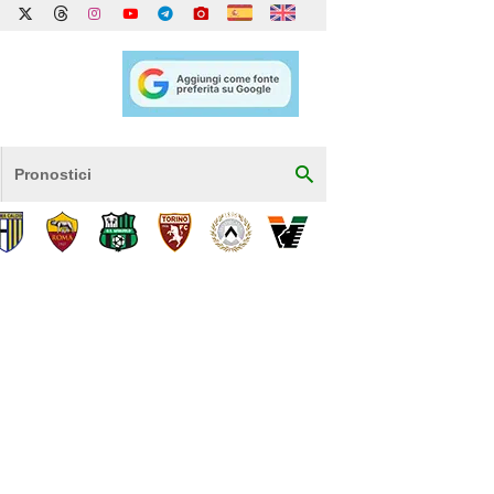
Pronostici