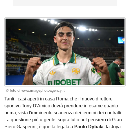
© foto di www.imagephotoagency.it
Tanti i casi aperti in casa Roma che il nuovo direttore
sportivo Tony D'Amico dovrà prendere in esame quanto
prima, vista l'imminente scadenza dei termini dei contratti.
La questione più urgente, soprattutto nel pensiero di Gian
Piero Gasperini, è quella legata a
Paulo Dybala
: la Joya