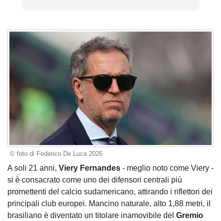
© foto di Federico De Luca 2026
A soli 21 anni,
Viery Fernandes
- meglio noto come Viery -
si è consacrato come uno dei difensori centrali più
promettenti del calcio sudamericano, attirando i riflettori dei
principali club europei. Mancino naturale, alto 1,88 metri, il
brasiliano è diventato un titolare inamovibile del
Gremio