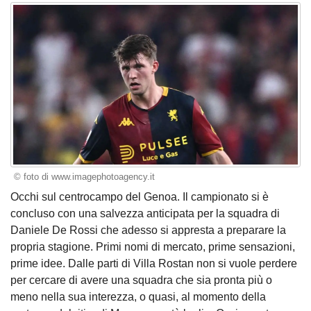
© foto di www.imagephotoagency.it
Occhi sul centrocampo del Genoa. Il campionato si è
concluso con una salvezza anticipata per la squadra di
Daniele De Rossi che adesso si appresta a preparare la
propria stagione. Primi nomi di mercato, prime sensazioni,
prime idee. Dalle parti di Villa Rostan non si vuole perdere
per cercare di avere una squadra che sia pronta più o
meno nella sua interezza, o quasi, al momento della