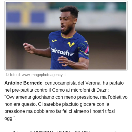
© foto di www.imagephotoagency.it
Antoine Bernede
, centrocampista del Verona, ha parlato
nel pre-partita contro il Como ai microfoni di Dazn:
"Ovviamente giochiamo con meno pressione, ma l'obiettivo
non era questo. Ci sarebbe piaciuto giocare con la
pressione ma dobbiamo far felici almeno i nostri tifosi
oggi".