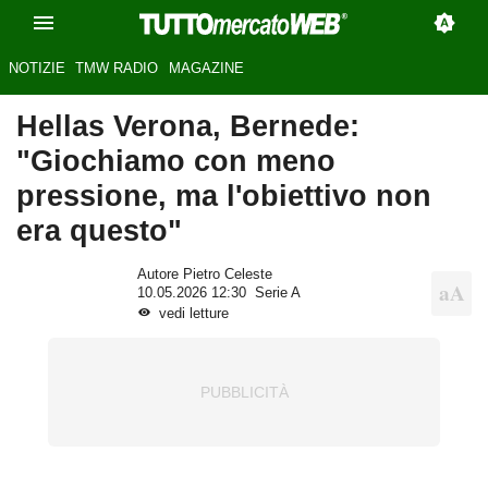
NOTIZIE
TMW RADIO
MAGAZINE
Hellas Verona, Bernede:
"Giochiamo con meno
pressione, ma l'obiettivo non
era questo"
Autore Pietro Celeste
10.05.2026 12:30
Serie A
vedi letture