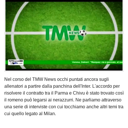
Nel corso del TMW News occhi puntati ancora sugli
allenatori a partire dalla panchina dell'Inter. L'accordo per
risolvere il contratto tra il Parma e Chivu è stato trovato così
il romeno può legarsi ai nerazzurri. Ne parliamo attraverso
una serie di interviste con cui tocchiamo anche altri temi tra
cui quello legato al Milan.