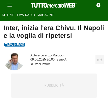
NOTIZIE
TMW RADIO
MAGAZINE
Inter, inizia l'era Chivu. Il Napoli
e la voglia di ripetersi
TMW NEWS
Autore
Lorenzo Marucci
09.06.2025 20:00
Serie A
vedi letture