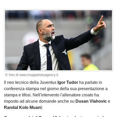
© foto di www.imagephotoagency.it
Il neo tecnico della Juventus
Igor Tudor
ha parlato in
conferenza stampa
nel giorno della sua presentazione a
stampa e tifosi. Nell'intervento l'allenatore croato ha
risposto ad alcune domande anche su
Dusan Vlahovic
e
Randal Kolo Muani
: