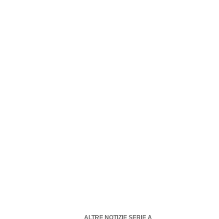
ALTRE NOTIZIE SERIE A