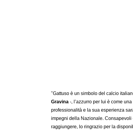
"Gattuso è un simbolo del calcio italia
Gravina
-, l’azzurro per lui è come una
professionalità e la sua esperienza sar
impegni della Nazionale. Consapevoli d
raggiungere, lo ringrazio per la disponi