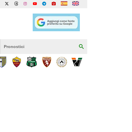
Pronostici