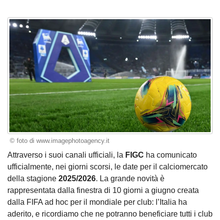
© foto di www.imagephotoagency.it
Attraverso i suoi canali ufficiali, la
FIGC
ha comunicato
ufficialmente, nei giorni scorsi, le date per il calciomercato
della stagione
2025/2026
. La grande novità è
rappresentata dalla finestra di 10 giorni a giugno creata
dalla FIFA ad hoc per il mondiale per club: l’Italia ha
aderito, e ricordiamo che ne potranno beneficiare tutti i club