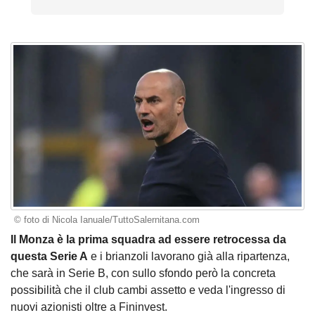
© foto di Nicola Ianuale/TuttoSalernitana.com
Il Monza è la prima squadra ad essere retrocessa da
questa Serie A
e i brianzoli lavorano già alla ripartenza,
che sarà in Serie B, con sullo sfondo però la concreta
possibilità che il club cambi assetto e veda l'ingresso di
nuovi azionisti oltre a Fininvest.