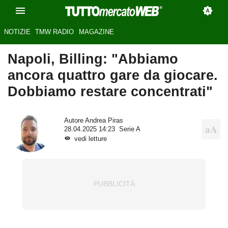
NOTIZIE
TMW RADIO
MAGAZINE
Napoli, Billing: "Abbiamo
ancora quattro gare da giocare.
Dobbiamo restare concentrati"
Autore
Andrea Piras
28.04.2025 14:23
Serie A
vedi letture