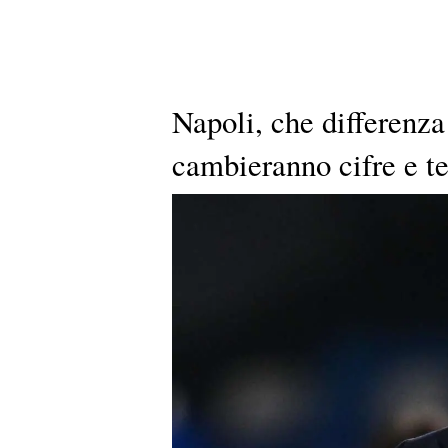
Napoli, che differenza
cambieranno cifre e t