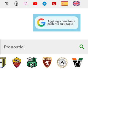
Pronostici