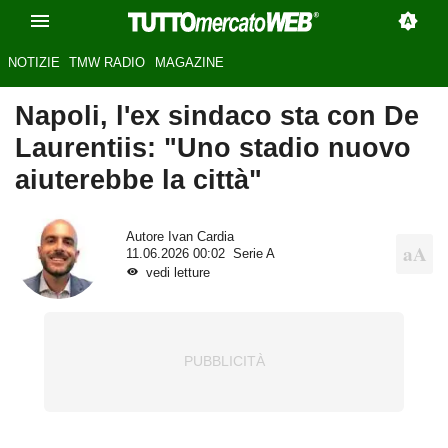
NOTIZIE
TMW RADIO
MAGAZINE
Napoli, l'ex sindaco sta con De
Laurentiis: "Uno stadio nuovo
aiuterebbe la città"
Autore
Ivan Cardia
11.06.2026 00:02
Serie A
vedi letture