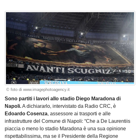
© foto di www.imagephotoagency.it
Sono partiti i lavori allo stadio Diego Maradona di
Napoli.
A dichiararlo, intervistato da Radio CRC, è
Edoardo Cosenza
, assessore ai trasporti e alle
infrastrutture del Comune di Napoli: “Che a De Laurentiis
piaccia o meno lo stadio Maradona è una sua opinione
rispettabilissima, ma se il Presidente della Regione