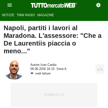
NOTIZIE
TMW RADIO
MAGAZINE
Napoli, partiti i lavori al
Maradona. L'assessore: "Che a
De Laurentiis piaccia o
meno..."
Autore
Ivan Cardia
08.06.2026 16:10
Serie A
vedi letture