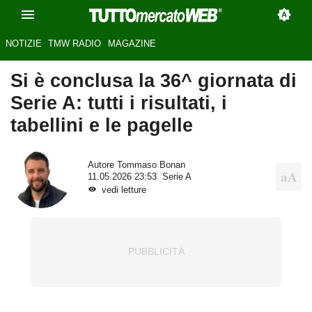
NOTIZIE
TMW RADIO
MAGAZINE
Si è conclusa la 36^ giornata di
Serie A: tutti i risultati, i
tabellini e le pagelle
Autore
Tommaso Bonan
11.05.2026 23:53
Serie A
vedi letture