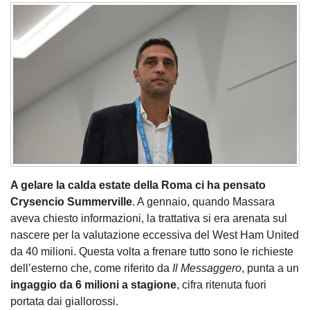
A gelare la calda estate della Roma ci ha pensato
Crysencio Summerville
. A gennaio, quando Massara
aveva chiesto informazioni, la trattativa si era arenata sul
nascere per la valutazione eccessiva del West Ham United
da 40 milioni. Questa volta a frenare tutto sono le richieste
dell’esterno che, come riferito da
Il Messaggero
, punta a un
ingaggio da 6 milioni a stagione
, cifra ritenuta fuori
portata dai giallorossi.