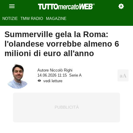
NOTIZIE
TMW RADIO
MAGAZINE
Summerville gela la Roma:
l'olandese vorrebbe almeno 6
milioni di euro all'anno
Autore
Niccolò Righi
14.06.2026 11:15
Serie A
vedi letture