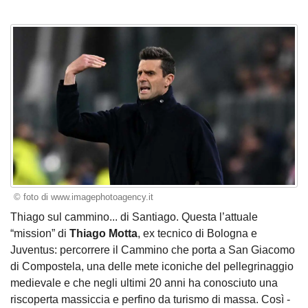
© foto di www.imagephotoagency.it
Thiago sul cammino... di Santiago. Questa l’attuale
“mission” di
Thiago Motta
, ex tecnico di Bologna e
Juventus: percorrere il Cammino che porta a San Giacomo
di Compostela, una delle mete iconiche del pellegrinaggio
medievale e che negli ultimi 20 anni ha conosciuto una
riscoperta massiccia e perfino da turismo di massa. Così -