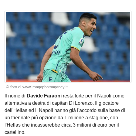
© foto di www.imagephotoagency.it
Il nome di
Davide Faraoni
resta forte per il Napoli come
alternativa a destra di capitan Di Lorenzo. Il giocatore
dell'Hellas ed il Napoli hanno già l'accordo sulla base di
un triennale più opzione da 1 milione a stagione, con
l'Hellas che incasserebbe circa 3 milioni di euro per il
cartellino.