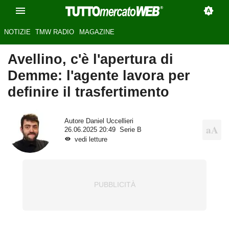
NOTIZIE
TMW RADIO
MAGAZINE
Avellino, c'è l'apertura di
Demme: l'agente lavora per
definire il trasfertimento
Autore
Daniel Uccellieri
26.06.2025 20:49
Serie B
vedi letture