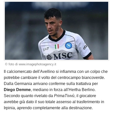
© foto di www.imagephotoagency.it
Il calciomercato dell'Avellino si infiamma con un colpo che
potrebbe cambiare il volto del centrocampo biancoverde.
Dalla Germania arrivano conferme sulla trattativa per
Diego Demme
, mediano in forza all'Hertha Berlino.
Secondo quanto rivelato da
PrimaTivvù
, il giocatore
avrebbe già dato il suo totale assenso al trasferimento in
Irpinia, aprendo completamente alla destinazione.