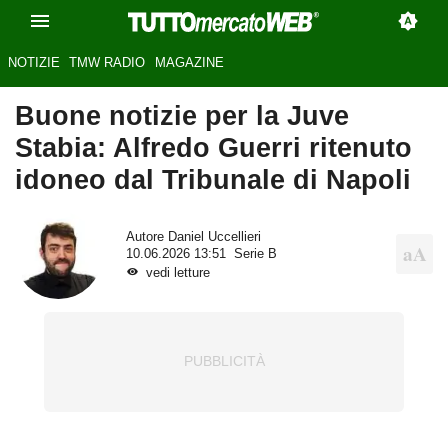
NOTIZIE
TMW RADIO
MAGAZINE
Buone notizie per la Juve
Stabia: Alfredo Guerri ritenuto
idoneo dal Tribunale di Napoli
Autore
Daniel Uccellieri
10.06.2026 13:51
Serie B
vedi letture