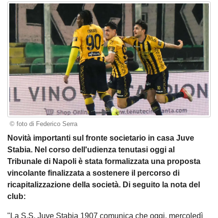
© foto di Federico Serra
Novità importanti sul fronte societario in casa Juve
Stabia. Nel corso dell'udienza tenutasi oggi al
Tribunale di Napoli è stata formalizzata una proposta
vincolante finalizzata a sostenere il percorso di
ricapitalizzazione della società. Di seguito la nota del
club:
"La S.S. Juve Stabia 1907 comunica che oggi, mercoledì