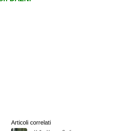
Articoli correlati