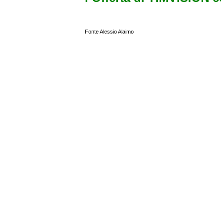
Fonte Alessio Alaimo