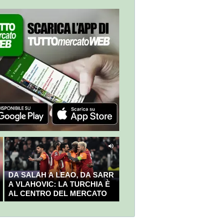
DA SALAH A LEAO, DA SARR
A VLAHOVIC: LA TURCHIA È
AL CENTRO DEL MERCATO