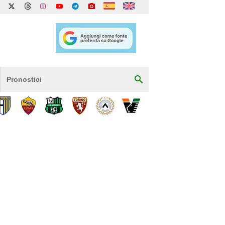
Pronostici