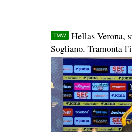
Hellas Verona, s
TMW
Sogliano. Tramonta l'