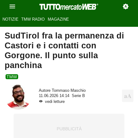
NOTIZIE
TMW RADIO
MAGAZINE
SudTirol fra la permanenza di
Castori e i contatti con
Gorgone. Il punto sulla
panchina
TMW
Autore
Tommaso Maschio
11.06.2026 14:14
Serie B
vedi letture