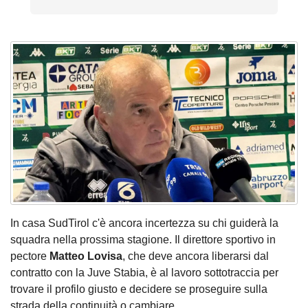
In casa SudTirol c'è ancora incertezza su chi guiderà la
squadra nella prossima stagione. Il direttore sportivo in
pectore
Matteo Lovisa
, che deve ancora liberarsi dal
contratto con la Juve Stabia, è al lavoro sottotraccia per
trovare il profilo giusto e decidere se proseguire sulla
strada della continuità o cambiare.