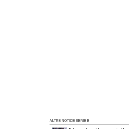
ALTRE NOTIZIE SERIE B