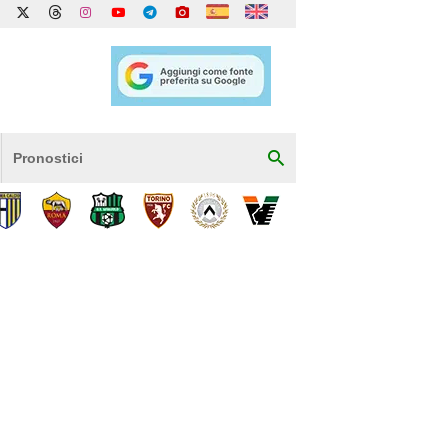
Pronostici