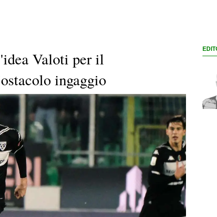
EDIT
idea Valoti per il
'ostacolo ingaggio