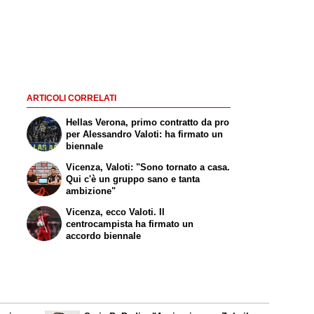
ARTICOLI CORRELATI
Hellas Verona, primo contratto da pro
per Alessandro Valoti: ha firmato un
biennale
Vicenza, Valoti: "Sono tornato a casa.
Qui c'è un gruppo sano e tanta
ambizione"
Vicenza, ecco Valoti. Il
centrocampista ha firmato un
accordo biennale