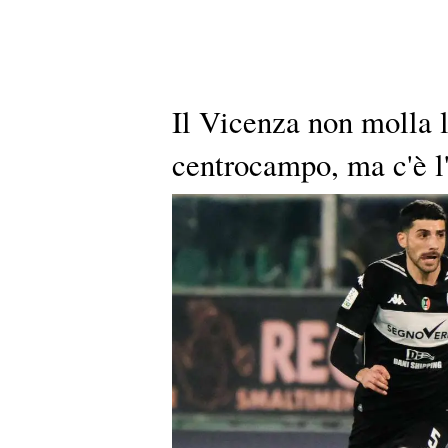
Il Vicenza non molla l'
centrocampo, ma c'è l