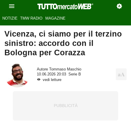
NOTIZIE
TMW RADIO
MAGAZINE
Vicenza, ci siamo per il terzino
sinistro: accordo con il
Bologna per Corazza
Autore
Tommaso Maschio
10.06.2026 20:03
Serie B
vedi letture