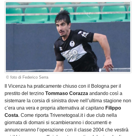
© foto di Federico Serra
Il Vicenza ha praticamente chiuso con il Bologna per il
prestito del terzino
Tommaso Corazza
andando così a
sistemare la corsia di sinistra dove nell’ultima stagione non
c’era una vera e propria alternativa al capitano
Filippo
Costa
. Come riporta Trivenetogoal.it i due club nella
giornata di domani si scambieranno i documenti e
annunceranno l’operazione con il classe 2004 che vestirà